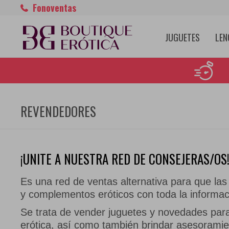
Fonoventas
JUGUETES
LEN
REVENDEDORES
¡UNITE A NUESTRA RED DE CONSEJERAS/OS
Es una red de ventas alternativa para que la
y complementos eróticos con toda la informac
Se trata de vender juguetes y novedades para
erótica, así como también brindar asesoramien