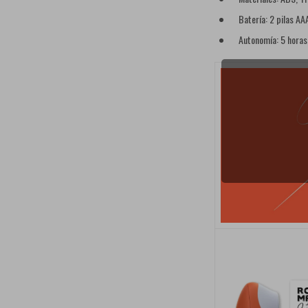
Batería: 2 pilas AA
Autonomía: 5 horas