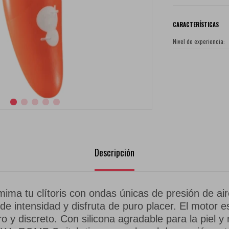
CARACTERÍSTICAS
Nivel de experiencia
Descripción
ma tu clítoris con ondas únicas de presión de ai
 de intensidad y disfruta de puro placer. El motor e
 y discreto. Con silicona agradable para la piel y 