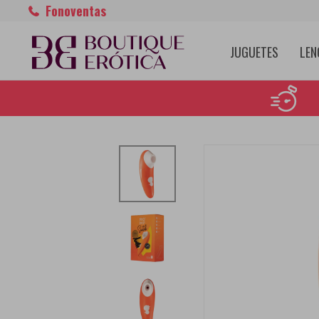
Fonoventas
JUGUETES
LEN