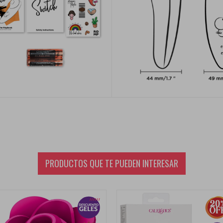
PRODUCTOS QUE TE PUEDEN INTERESAR