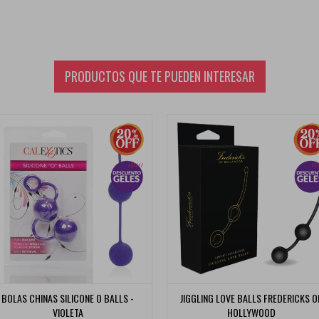
PRODUCTOS QUE TE PUEDEN INTERESAR
BOLAS CHINAS SILICONE O BALLS -
JIGGLING LOVE BALLS FREDERICKS O
VIOLETA
HOLLYWOOD