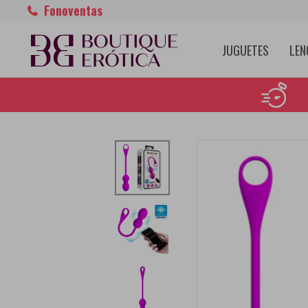
Fonoventas
JUGUETES
LEN