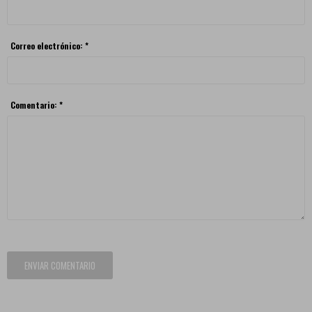
Correo electrónico: *
Comentario: *
ENVIAR COMENTARIO