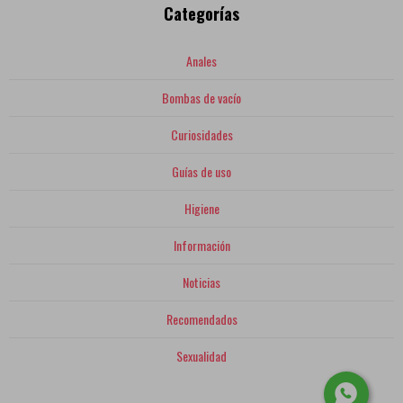
Categorías
Anales
Bombas de vacío
Curiosidades
Guías de uso
Higiene
Información
Noticias
Recomendados
Sexualidad